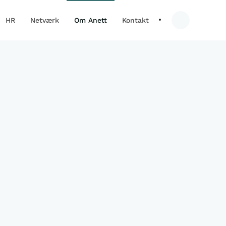
HR
Netværk
Om Anett
Kontakt