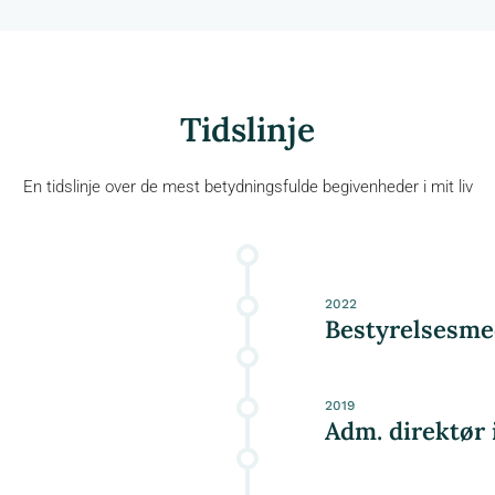
Tidslinje
En tidslinje over de mest betydningsfulde begivenheder i mit liv
2022
Bestyrelsesme
2019
Adm. direktør 