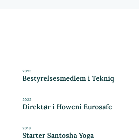
2023
Bestyrelsesmedlem i Tekniq
2022
Direktør i Howeni Eurosafe
2018
Starter Santosha Yoga