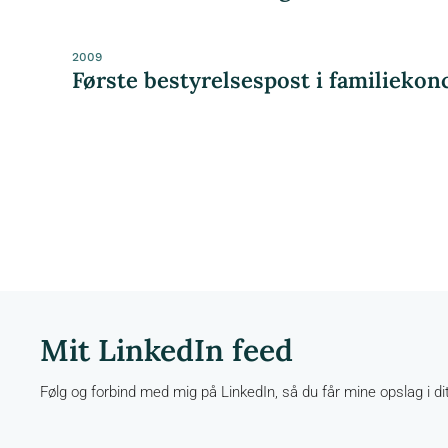
2009
Første bestyrelsespost i familieko
Mit LinkedIn feed
Følg og forbind med mig på LinkedIn, så du får mine opslag i di